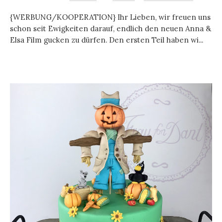
{WERBUNG/KOOPERATION} Ihr Lieben, wir freuen uns
schon seit Ewigkeiten darauf, endlich den neuen Anna &
Elsa Film gucken zu dürfen. Den ersten Teil haben wi...