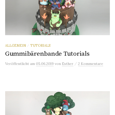
ALLGEMEIN
TUTORIALS
/
Gummibärenbande Tutorials
/
Veröffentlicht
am
05.06.2019
von
Esther
2 Kommentare