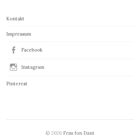
Kontakt
Impressum
Facebook
Instagram
Pinterest
© 2026
Frau fon Dant