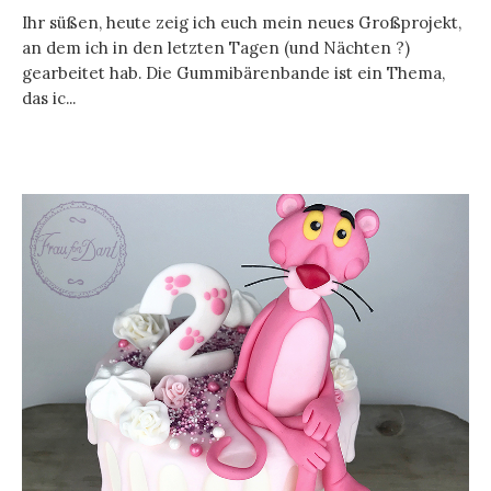
Ihr süßen, heute zeig ich euch mein neues Großprojekt,
an dem ich in den letzten Tagen (und Nächten ?)
gearbeitet hab. Die Gummibärenbande ist ein Thema,
das ic...