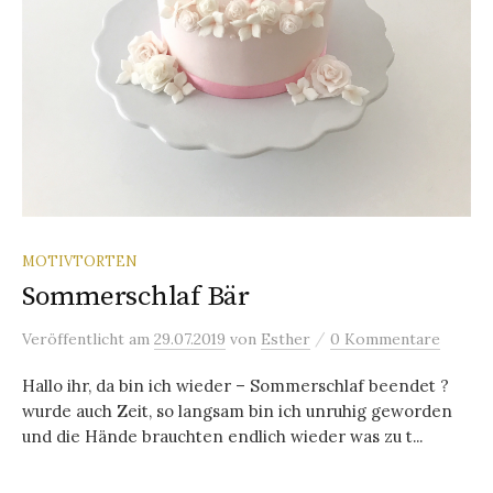
MOTIVTORTEN
Sommerschlaf Bär
/
Veröffentlicht
am
29.07.2019
von
Esther
0 Kommentare
Hallo ihr, da bin ich wieder – Sommerschlaf beendet ?
wurde auch Zeit, so langsam bin ich unruhig geworden
und die Hände brauchten endlich wieder was zu t...