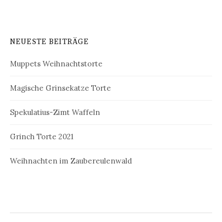
NEUESTE BEITRÄGE
Muppets Weihnachtstorte
Magische Grinsekatze Torte
Spekulatius-Zimt Waffeln
Grinch Torte 2021
Weihnachten im Zaubereulenwald