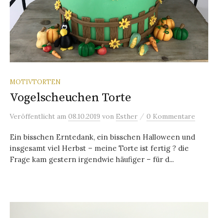
MOTIVTORTEN
Vogelscheuchen Torte
/
Veröffentlicht
am
08.10.2019
von
Esther
0 Kommentare
Ein bisschen Erntedank, ein bisschen Halloween und
insgesamt viel Herbst – meine Torte ist fertig ? die
Frage kam gestern irgendwie häufiger – für d...