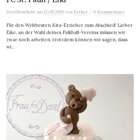
/
Veröffentlicht
am
12.08.2019
von
Esther
0 Kommentare
Für den Weltbesten Kita-Erzieher zum Abschied! Lieber
Eike, an der Wahl deines Fußball-Vereins müssen wir
zwar noch arbeiten, trotzdem können wir sagen, dass
wi...