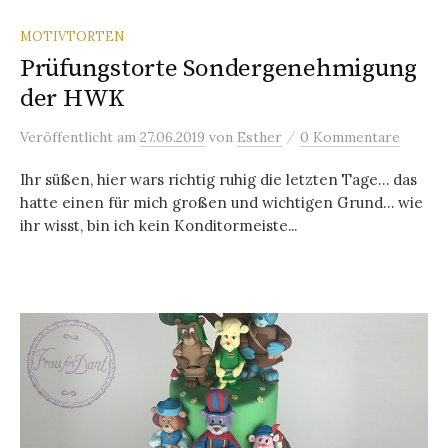
MOTIVTORTEN
Prüfungstorte Sondergenehmigung
der HWK
/
Veröffentlicht
am
27.06.2019
von
Esther
0 Kommentare
Ihr süßen, hier wars richtig ruhig die letzten Tage… das
hatte einen für mich großen und wichtigen Grund… wie
ihr wisst, bin ich kein Konditormeiste...