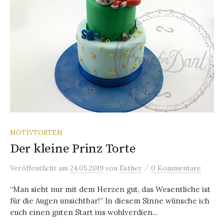
MOTIVTORTEN
Der kleine Prinz Torte
/
Veröffentlicht
am
24.05.2019
von
Esther
0 Kommentare
“Man sieht nur mit dem Herzen gut, das Wesentliche ist
für die Augen unsichtbar!” In diesem Sinne wünsche ich
euch einen guten Start ins wohlverdien...