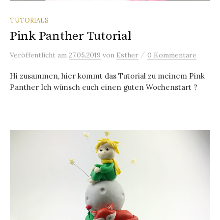
TUTORIALS
Pink Panther Tutorial
/
Veröffentlicht
am
27.05.2019
von
Esther
0 Kommentare
Hi zusammen, hier kommt das Tutorial zu meinem Pink
Panther Ich wünsch euch einen guten Wochenstart ?