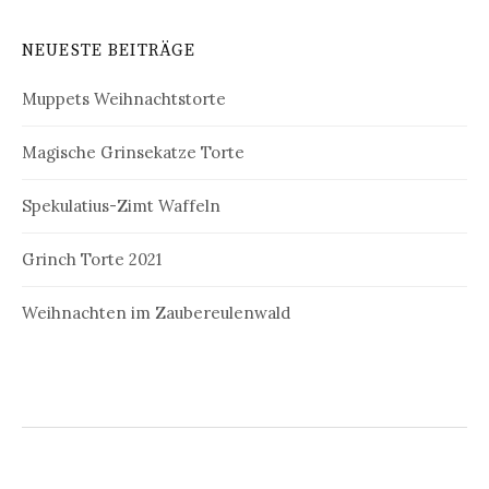
NEUESTE BEITRÄGE
Muppets Weihnachtstorte
Magische Grinsekatze Torte
Spekulatius-Zimt Waffeln
Grinch Torte 2021
Weihnachten im Zaubereulenwald