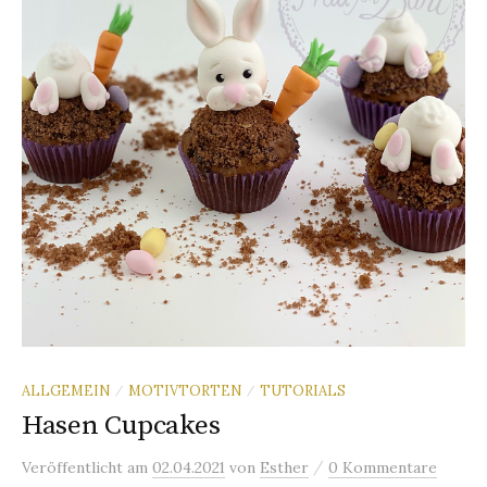
ALLGEMEIN
MOTIVTORTEN
TUTORIALS
/
/
Hasen Cupcakes
/
Veröffentlicht
am
02.04.2021
von
Esther
0 Kommentare