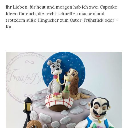
Ihr Lieben, für heut und morgen hab ich zwei Cupcake
Ideen für euch, die recht schnell zu machen und
trotzdem süße Hingucker zum Oster-Frühstück oder –
Ka...