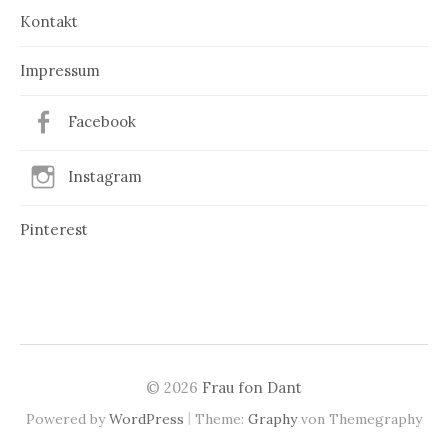
Kontakt
Impressum
Facebook
Instagram
Pinterest
© 2026
Frau fon Dant
|
Powered by
WordPress
Theme:
Graphy
von Themegraphy