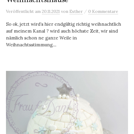
/
Veröffentlicht
am
20.11.2021
von
Esther
0 Kommentare
So ok, jetzt wird’s hier endgültig richtig weihnachtlich
auf meinem Kanal ? wird auch höchste Zeit, wir sind
nämlich schon ne ganze Weile in
Weihnachtsstimmung....