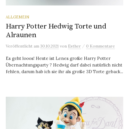
ALLGEMEIN
Harry Potter Hedwig Torte und
Alraunen
/
Veröffentlicht
am
30.10.2021
von
Esther
0 Kommentare
Es geht looos! Heute ist Lenes große Harry Potter
Übernachtungsparty ? Hedwig darf dabei natürlich nicht
fehlen, darum hab ich sie ihr als große 3D Torte geback...