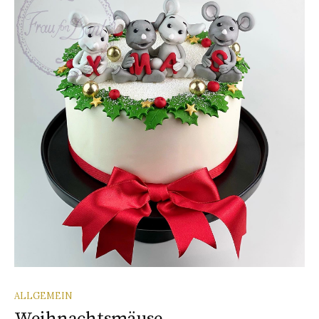
ALLGEMEIN
Weihnachtsmäuse