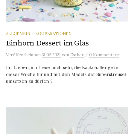
ALLGEMEIN
KOOPERATIONEN
/
Einhorn Dessert im Glas
/
Veröffentlicht
am
31.05.2021
von
Esther
0 Kommentare
Ihr Lieben, ich freue mich sehr, die Backchallenge in
dieser Woche für und mit den Mädels der Superstreusel
umsetzen zu dürfen ?