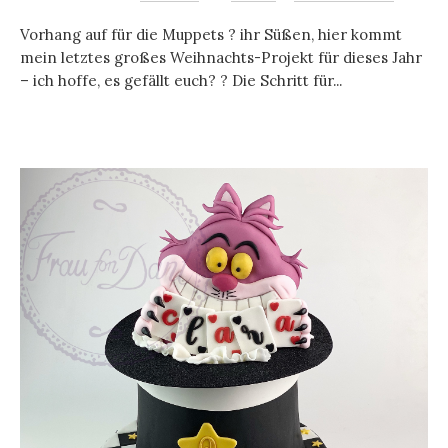
Vorhang auf für die Muppets ? ihr Süßen, hier kommt
mein letztes großes Weihnachts-Projekt für dieses Jahr
– ich hoffe, es gefällt euch? ? Die Schritt für...