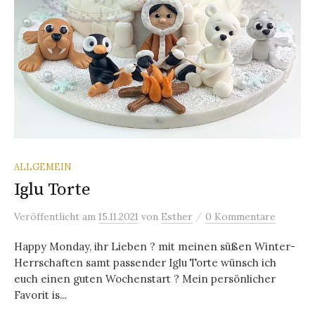
ALLGEMEIN
Iglu Torte
/
Veröffentlicht
am
15.11.2021
von
Esther
0 Kommentare
Happy Monday, ihr Lieben ? mit meinen süßen Winter-
Herrschaften samt passender Iglu Torte wünsch ich
euch einen guten Wochenstart ? Mein persönlicher
Favorit is...