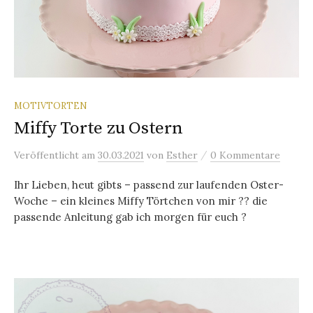
MOTIVTORTEN
Miffy Torte zu Ostern
/
Veröffentlicht
am
30.03.2021
von
Esther
0 Kommentare
Ihr Lieben, heut gibts – passend zur laufenden Oster-
Woche – ein kleines Miffy Törtchen von mir ?? die
passende Anleitung gab ich morgen für euch ?