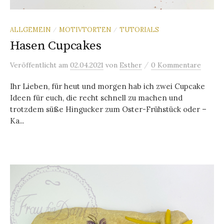
ALLGEMEIN
MOTIVTORTEN
TUTORIALS
/
/
Hasen Cupcakes
/
Veröffentlicht
am
02.04.2021
von
Esther
0 Kommentare
Ihr Lieben, für heut und morgen hab ich zwei Cupcake
Ideen für euch, die recht schnell zu machen und
trotzdem süße Hingucker zum Oster-Frühstück oder –
Ka...