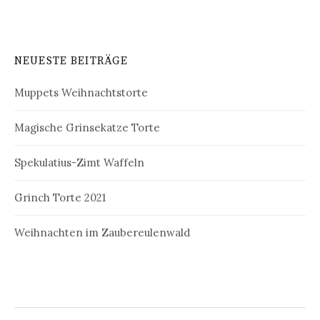
NEUESTE BEITRÄGE
Muppets Weihnachtstorte
Magische Grinsekatze Torte
Spekulatius-Zimt Waffeln
Grinch Torte 2021
Weihnachten im Zaubereulenwald