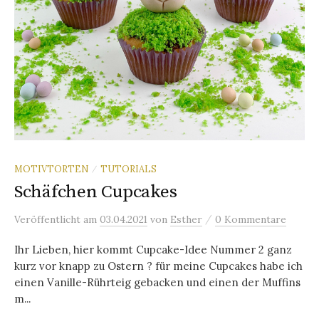
MOTIVTORTEN
TUTORIALS
/
Schäfchen Cupcakes
/
Veröffentlicht
am
03.04.2021
von
Esther
0 Kommentare
Ihr Lieben, hier kommt Cupcake-Idee Nummer 2 ganz
kurz vor knapp zu Ostern ? für meine Cupcakes habe ich
einen Vanille-Rührteig gebacken und einen der Muffins
m...