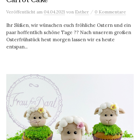
/
Veröffentlicht
am
04.04.2021
von
Esther
0 Kommentare
Ihr Süßen, wir wünschen euch fröhliche Ostern und ein
paar hoffentlich schöne Tage ?? Nach unserem großen
Osterfrühstück heut morgen lassen wir es heute
entspan...