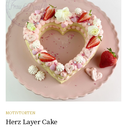
MOTIVTORTEN
Herz Layer Cake