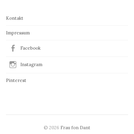
Kontakt
Impressum
Facebook
Instagram
Pinterest
© 2026
Frau fon Dant