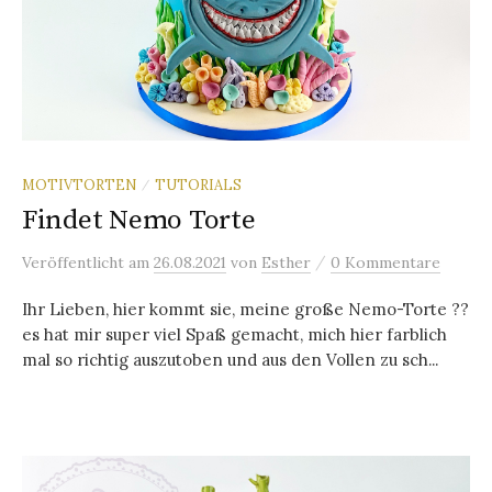
MOTIVTORTEN
TUTORIALS
/
Findet Nemo Torte
/
Veröffentlicht
am
26.08.2021
von
Esther
0 Kommentare
Ihr Lieben, hier kommt sie, meine große Nemo-Torte ??
es hat mir super viel Spaß gemacht, mich hier farblich
mal so richtig auszutoben und aus den Vollen zu sch...