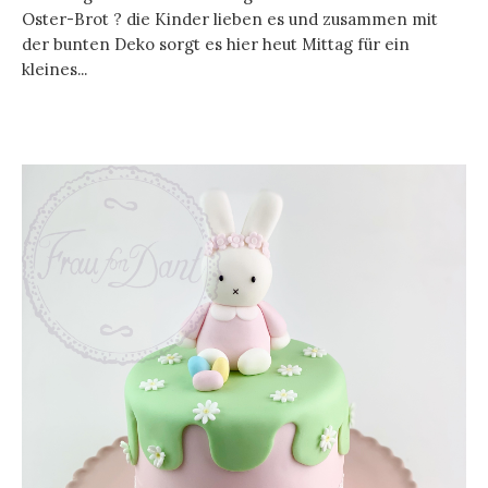
Oster-Brot ? die Kinder lieben es und zusammen mit
der bunten Deko sorgt es hier heut Mittag für ein
kleines...