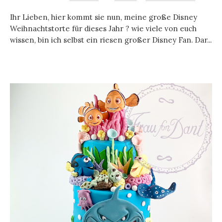
Ihr Lieben, hier kommt sie nun, meine große Disney
Weihnachtstorte für dieses Jahr ? wie viele von euch
wissen, bin ich selbst ein riesen großer Disney Fan. Dar...