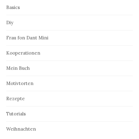
Basics
Diy
Frau fon Dant Mini
Kooperationen
Mein Buch
Motivtorten
Rezepte
Tutorials
Weihnachten