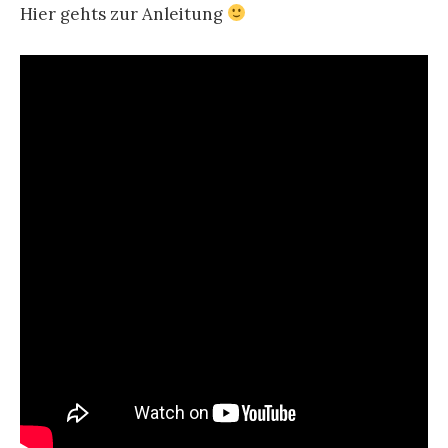
Hier gehts zur Anleitung