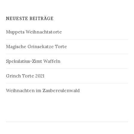
NEUESTE BEITRÄGE
Muppets Weihnachtstorte
Magische Grinsekatze Torte
Spekulatius-Zimt Waffeln
Grinch Torte 2021
Weihnachten im Zaubereulenwald