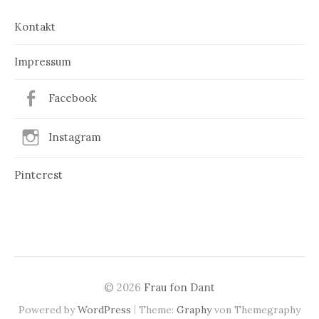
Kontakt
Impressum
Facebook
Instagram
Pinterest
© 2026
Frau fon Dant
|
Powered by
WordPress
Theme:
Graphy
von Themegraphy