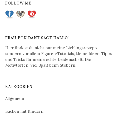
FOLLOW ME
FRAU FON DANT SAGT HALLO!
Hier findest du nicht nur meine Lieblingsrezepte,
sondern vor allem Figuren-Tutorials, kleine Ideen, Tipps
und Tricks für meine echte Leidenschaft: Die
Motivtorten. Viel Spaß beim Stöbern.
KATEGORIEN
Allgemein
Backen mit Kindern