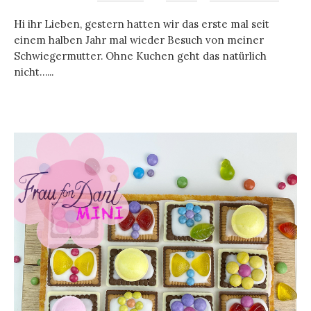
Hi ihr Lieben, gestern hatten wir das erste mal seit
einem halben Jahr mal wieder Besuch von meiner
Schwiegermutter. Ohne Kuchen geht das natürlich
nicht…...