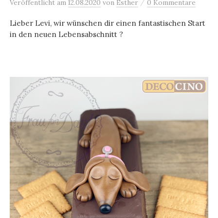
/
Veröffentlicht
am
12.08.2020
von
Esther
0 Kommentare
Lieber Levi, wir wünschen dir einen fantastischen Start
in den neuen Lebensabschnitt ?