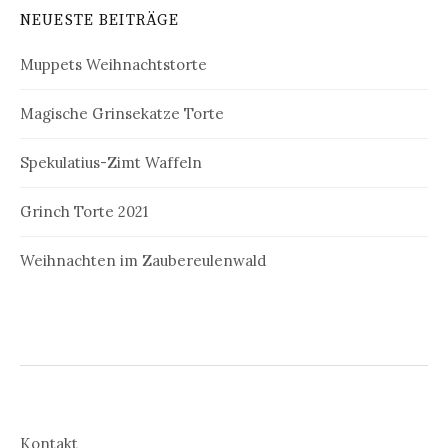
NEUESTE BEITRÄGE
Muppets Weihnachtstorte
Magische Grinsekatze Torte
Spekulatius-Zimt Waffeln
Grinch Torte 2021
Weihnachten im Zaubereulenwald
Kontakt