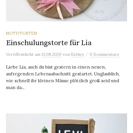
MOTIVTORTEN
Einschulungstorte für Lia
/
Veröffentlicht
am
13.08.2020
von
Esther
0 Kommentare
Liebe Lia, auch du bist gestern in einen neuen,
aufregenden Lebensabschnitt gestartet. Unglaublich,
wie schnell ihr kleinen Mäuse plötzlich groß seid und
man da...