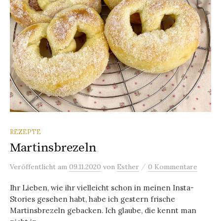
REZEPTE
Martinsbrezeln
/
Veröffentlicht
am
09.11.2020
von
Esther
0 Kommentare
Ihr Lieben, wie ihr vielleicht schon in meinen Insta-
Stories gesehen habt, habe ich gestern frische
Martinsbrezeln gebacken. Ich glaube, die kennt man