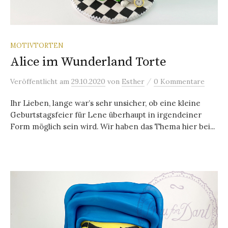
MOTIVTORTEN
Alice im Wunderland Torte
/
Veröffentlicht
am
29.10.2020
von
Esther
0 Kommentare
Ihr Lieben, lange war’s sehr unsicher, ob eine kleine
Geburtstagsfeier für Lene überhaupt in irgendeiner
Form möglich sein wird. Wir haben das Thema hier bei...