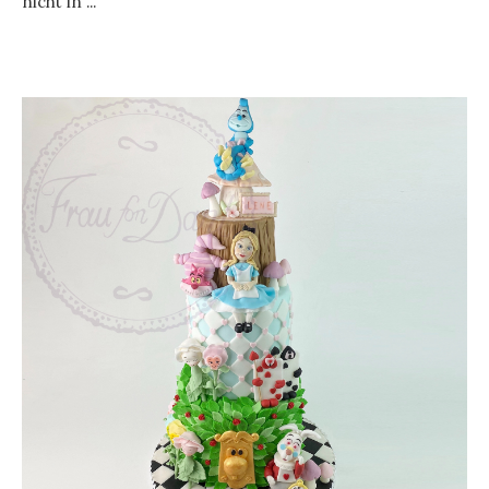
nicht in ...