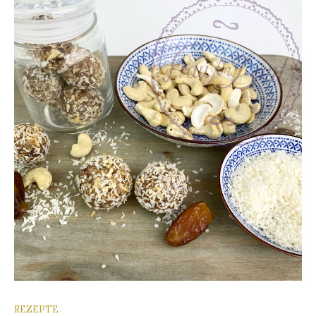
REZEPTE