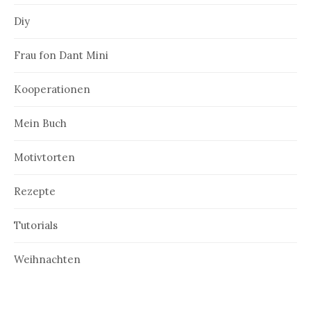
n
Diy
Frau fon Dant Mini
Kooperationen
Mein Buch
Motivtorten
Rezepte
Tutorials
Weihnachten