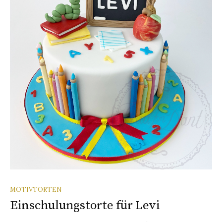
MOTIVTORTEN
Einschulungstorte für Levi