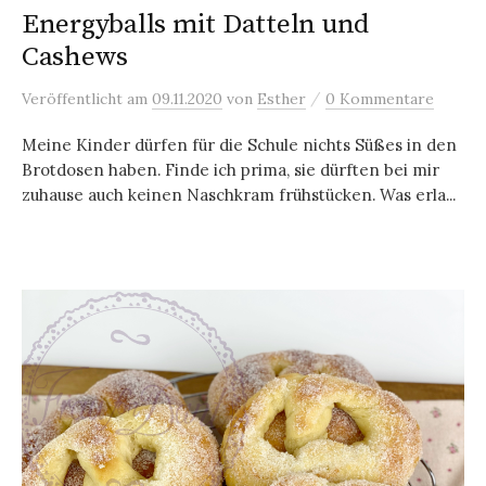
Energyballs mit Datteln und
Cashews
/
Veröffentlicht
am
09.11.2020
von
Esther
0 Kommentare
Meine Kinder dürfen für die Schule nichts Süßes in den
Brotdosen haben. Finde ich prima, sie dürften bei mir
zuhause auch keinen Naschkram frühstücken. Was erla...