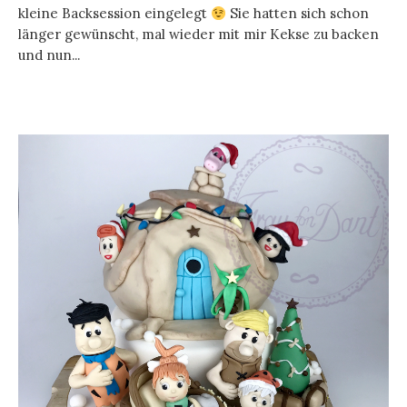
kleine Backsession eingelegt
Sie hatten sich schon
länger gewünscht, mal wieder mit mir Kekse zu backen
und nun...