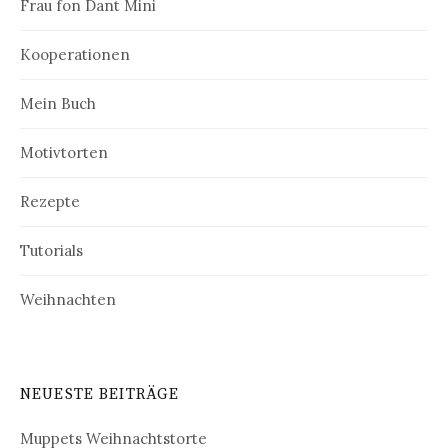
Frau fon Dant Mini
Kooperationen
Mein Buch
Motivtorten
Rezepte
Tutorials
Weihnachten
NEUESTE BEITRÄGE
Muppets Weihnachtstorte