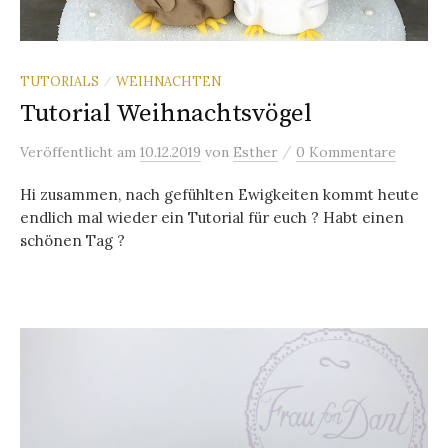
TUTORIALS
WEIHNACHTEN
/
Tutorial Weihnachtsvögel
/
Veröffentlicht
am
10.12.2019
von
Esther
0 Kommentare
Hi zusammen, nach gefühlten Ewigkeiten kommt heute
endlich mal wieder ein Tutorial für euch ? Habt einen
schönen Tag ?