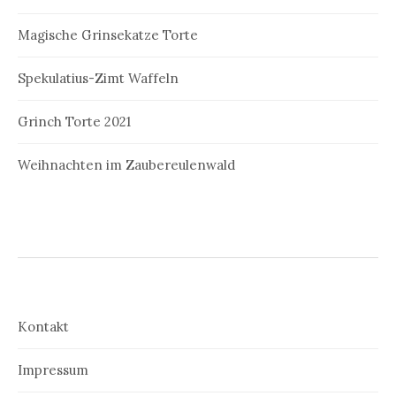
Magische Grinsekatze Torte
Spekulatius-Zimt Waffeln
Grinch Torte 2021
Weihnachten im Zaubereulenwald
Kontakt
Impressum