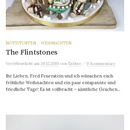
MOTIVTORTEN
WEIHNACHTEN
/
The Flintstones
/
Veröffentlicht
am
20.12.2019
von
Esther
0 Kommentare
Ihr Lieben, Fred Feuerstein und ich wünschen euch
fröhliche Weihnachten und ein paar entspannte und
friedliche Tage! Es ist vollbracht – sämtliche Geschen...