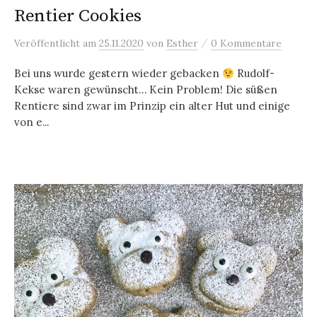
Rentier Cookies
/
Veröffentlicht
am
25.11.2020
von
Esther
0 Kommentare
Bei uns wurde gestern wieder gebacken
Rudolf-
Kekse waren gewünscht… Kein Problem! Die süßen
Rentiere sind zwar im Prinzip ein alter Hut und einige
von e...