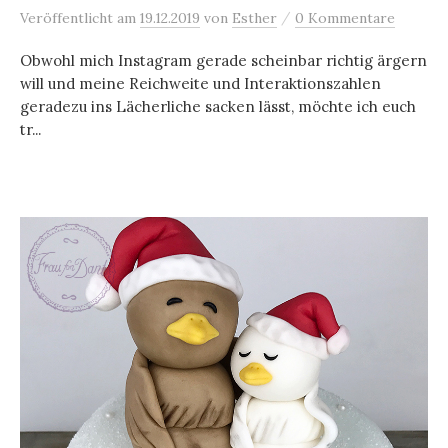
/
Veröffentlicht
am
19.12.2019
von
Esther
0 Kommentare
Obwohl mich Instagram gerade scheinbar richtig ärgern
will und meine Reichweite und Interaktionszahlen
geradezu ins Lächerliche sacken lässt, möchte ich euch
tr...