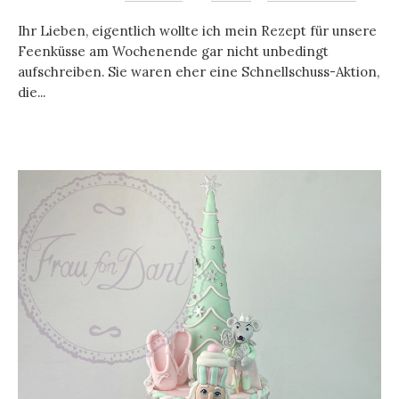
Ihr Lieben, eigentlich wollte ich mein Rezept für unsere
Feenküsse am Wochenende gar nicht unbedingt
aufschreiben. Sie waren eher eine Schnellschuss-Aktion,
die...