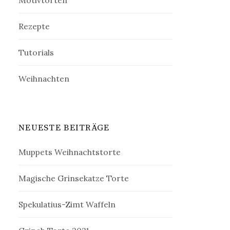
Motivtorten
Rezepte
Tutorials
Weihnachten
NEUESTE BEITRÄGE
Muppets Weihnachtstorte
Magische Grinsekatze Torte
Spekulatius-Zimt Waffeln