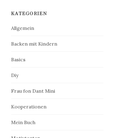
:
KATEGORIEN
Allgemein
Backen mit Kindern
Basics
Diy
Frau fon Dant Mini
Kooperationen
Mein Buch