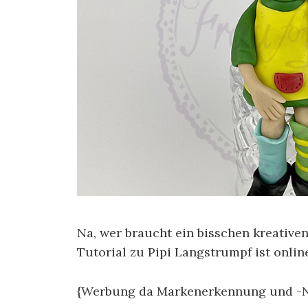
Na, wer braucht ein bisschen kreativen
Tutorial zu Pipi Langstrumpf ist onlin
{Werbung da Markenerkennung und -