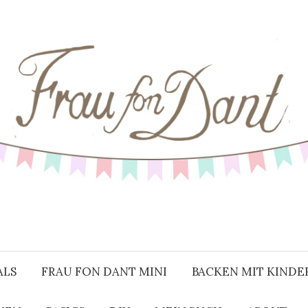
ALS
FRAU FON DANT MINI
BACKEN MIT KINDE