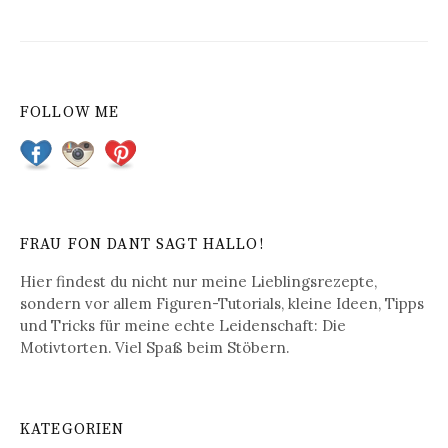
FOLLOW ME
FRAU FON DANT SAGT HALLO!
Hier findest du nicht nur meine Lieblingsrezepte,
sondern vor allem Figuren-Tutorials, kleine Ideen, Tipps
und Tricks für meine echte Leidenschaft: Die
Motivtorten. Viel Spaß beim Stöbern.
KATEGORIEN