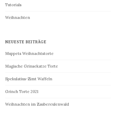
Tutorials
Weihnachten
NEUESTE BEITRÄGE
Muppets Weihnachtstorte
Magische Grinsekatze Torte
Spekulatius-Zimt Waffeln
Grinch Torte 2021
Weihnachten im Zaubereulenwald