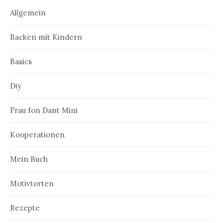
Allgemein
Backen mit Kindern
Basics
Diy
Frau fon Dant Mini
Kooperationen
Mein Buch
Motivtorten
Rezepte