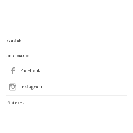
Kontakt
Impressum
Facebook
Instagram
Pinterest