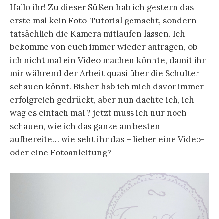
Hallo ihr! Zu dieser Süßen hab ich gestern das
erste mal kein Foto-Tutorial gemacht, sondern
tatsächlich die Kamera mitlaufen lassen. Ich
bekomme von euch immer wieder anfragen, ob
ich nicht mal ein Video machen könnte,
damit ihr
mir während der Arbeit quasi über die Schulter
schauen könnt. Bisher hab ich mich davor immer
erfolgreich gedrückt, aber nun dachte ich, ich
wag es einfach mal ? jetzt muss ich nur noch
schauen, wie ich das ganze am besten
aufbereite… wie seht ihr das – lieber eine Video-
oder eine Fotoanleitung?