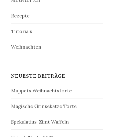
Motivtorten
Rezepte
Tutorials
Weihnachten
NEUESTE BEITRÄGE
Muppets Weihnachtstorte
Magische Grinsekatze Torte
Spekulatius-Zimt Waffeln