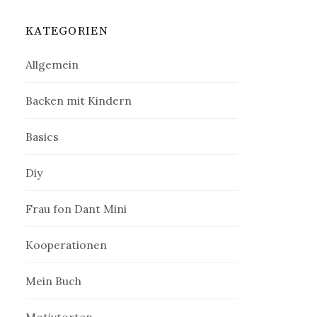
:
KATEGORIEN
Allgemein
Backen mit Kindern
Basics
Diy
Frau fon Dant Mini
Kooperationen
Mein Buch