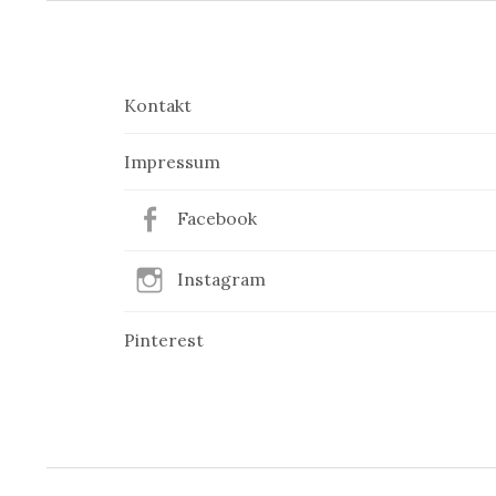
Kontakt
Impressum
Facebook
Instagram
Pinterest