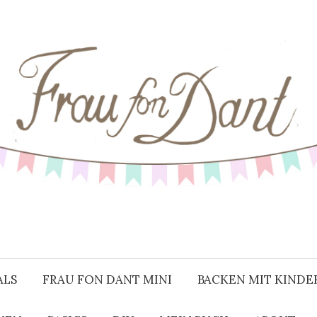
ALS
FRAU FON DANT MINI
BACKEN MIT KINDE