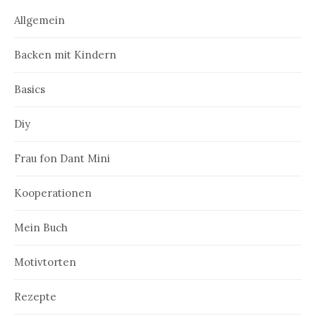
Allgemein
Backen mit Kindern
Basics
Diy
Frau fon Dant Mini
Kooperationen
Mein Buch
Motivtorten
Rezepte