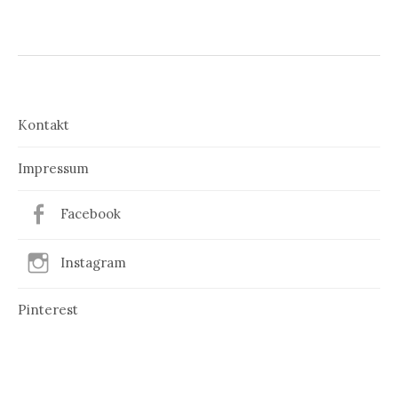
Kontakt
Impressum
Facebook
Instagram
Pinterest