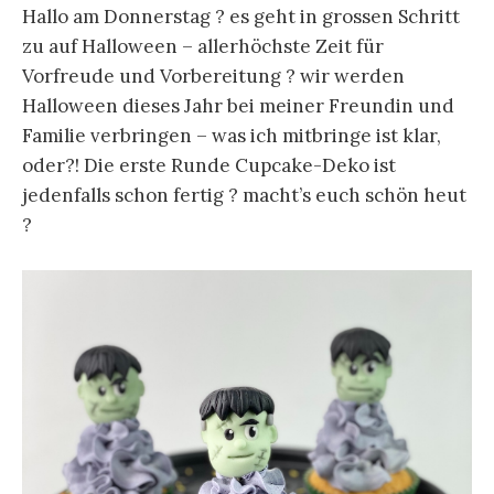
Hallo am Donnerstag ? es geht in grossen Schritt
zu auf Halloween – allerhöchste Zeit für
Vorfreude und Vorbereitung ? wir werden
Halloween dieses Jahr bei meiner Freundin und
Familie verbringen – was ich mitbringe ist klar,
oder?!
Die erste Runde Cupcake-Deko ist
jedenfalls schon fertig ? macht’s euch schön heut
?