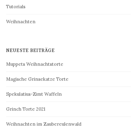
Tutorials
Weihnachten
NEUESTE BEITRÄGE
Muppets Weihnachtstorte
Magische Grinsekatze Torte
Spekulatius-Zimt Waffeln
Grinch Torte 2021
Weihnachten im Zaubereulenwald