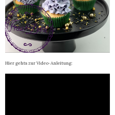
Hier gehts zur Video-Anleitung: