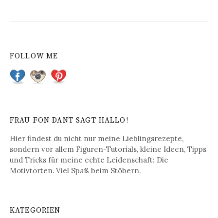
FOLLOW ME
FRAU FON DANT SAGT HALLO!
Hier findest du nicht nur meine Lieblingsrezepte,
sondern vor allem Figuren-Tutorials, kleine Ideen, Tipps
und Tricks für meine echte Leidenschaft: Die
Motivtorten. Viel Spaß beim Stöbern.
KATEGORIEN