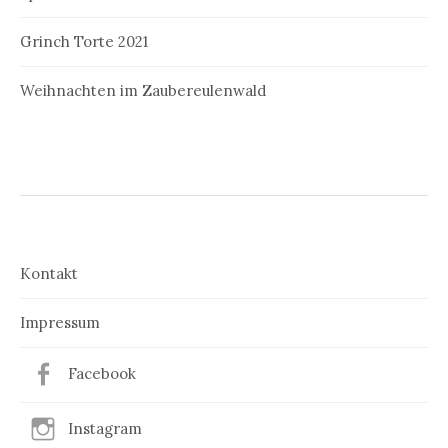
Grinch Torte 2021
Weihnachten im Zaubereulenwald
Kontakt
Impressum
Facebook
Instagram