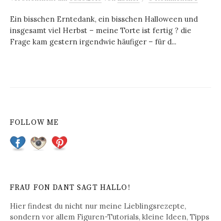
Ein bisschen Erntedank, ein bisschen Halloween und
insgesamt viel Herbst – meine Torte ist fertig ? die
Frage kam gestern irgendwie häufiger – für d...
FOLLOW ME
FRAU FON DANT SAGT HALLO!
Hier findest du nicht nur meine Lieblingsrezepte,
sondern vor allem Figuren-Tutorials, kleine Ideen, Tipps