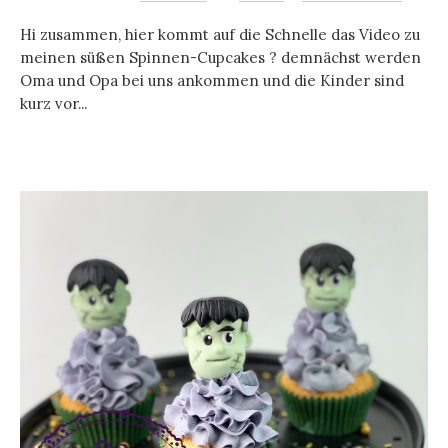
Hi zusammen, hier kommt auf die Schnelle das Video zu
meinen süßen Spinnen-Cupcakes ? demnächst werden
Oma und Opa bei uns ankommen und die Kinder sind
kurz vor...