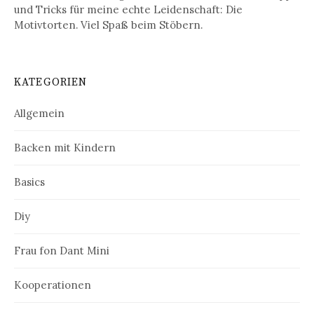
und Tricks für meine echte Leidenschaft: Die
Motivtorten. Viel Spaß beim Stöbern.
KATEGORIEN
Allgemein
Backen mit Kindern
Basics
Diy
Frau fon Dant Mini
Kooperationen