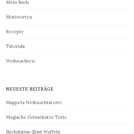
Mein Buch
Motivtorten
Rezepte
Tutorials
Weihnachten
NEUESTE BEITRÄGE
Muppets Weihnachtstorte
Magische Grinsekatze Torte
Spekulatius-Zimt Waffeln