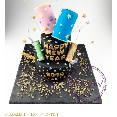
ALLGEMEIN
MOTIVTORTEN
/