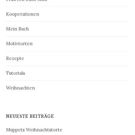
Kooperationen
Mein Buch
Motivtorten
Rezepte
Tutorials
Weihnachten
NEUESTE BEITRÄGE
Muppets Weihnachtstorte