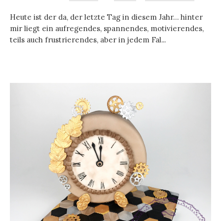
Heute ist der da, der letzte Tag in diesem Jahr… hinter
mir liegt ein aufregendes, spannendes, motivierendes,
teils auch frustrierendes, aber in jedem Fal...