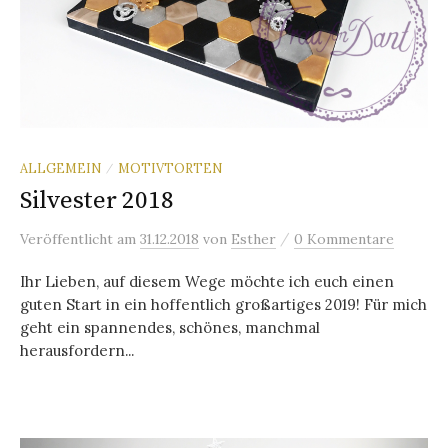
ALLGEMEIN
MOTIVTORTEN
/
Silvester 2018
/
Veröffentlicht
am
31.12.2018
von
Esther
0 Kommentare
Ihr Lieben, auf diesem Wege möchte ich euch einen
guten Start in ein hoffentlich großartiges 2019! Für mich
geht ein spannendes, schönes, manchmal
herausfordern...