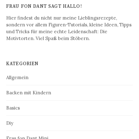
FRAU FON DANT SAGT HALLO!
Hier findest du nicht nur meine Lieblingsrezepte,
sondern vor allem Figuren-Tutorials, kleine Ideen, Tipps
und Tricks für meine echte Leidenschaft: Die
Motivtorten. Viel Spaß beim Stöbern.
KATEGORIEN
Allgemein
Backen mit Kindern
Basics
Diy
Frau fon Dant Mini