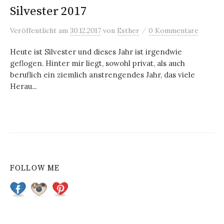
Silvester 2017
/
Veröffentlicht
am
30.12.2017
von
Esther
0 Kommentare
Heute ist Silvester und dieses Jahr ist irgendwie
geflogen. Hinter mir liegt, sowohl privat, als auch
beruflich ein ziemlich anstrengendes Jahr, das viele
Herau...
FOLLOW ME