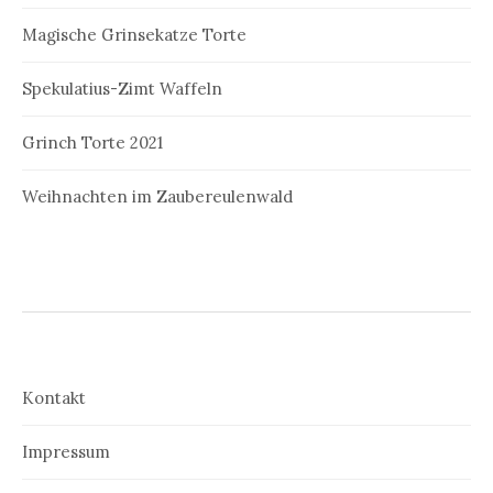
Magische Grinsekatze Torte
Spekulatius-Zimt Waffeln
Grinch Torte 2021
Weihnachten im Zaubereulenwald
Kontakt
Impressum