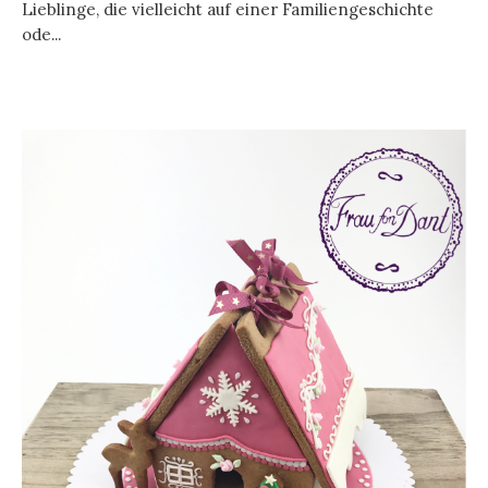
Lieblinge, die vielleicht auf einer Familiengeschichte
ode...