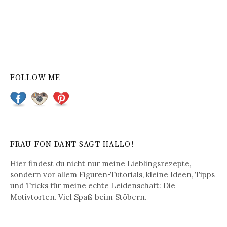
FOLLOW ME
FRAU FON DANT SAGT HALLO!
Hier findest du nicht nur meine Lieblingsrezepte,
sondern vor allem Figuren-Tutorials, kleine Ideen, Tipps
und Tricks für meine echte Leidenschaft: Die
Motivtorten. Viel Spaß beim Stöbern.