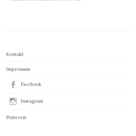
Kontakt
Impressum
Facebook
Instagram
Pinterest