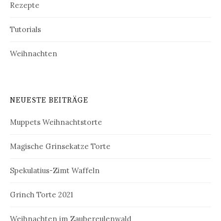
Rezepte
Tutorials
Weihnachten
NEUESTE BEITRÄGE
Muppets Weihnachtstorte
Magische Grinsekatze Torte
Spekulatius-Zimt Waffeln
Grinch Torte 2021
Weihnachten im Zaubereulenwald