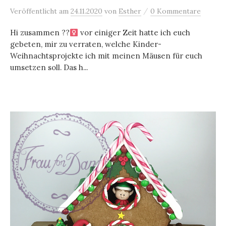
/
Veröffentlicht
am
24.11.2020
von
Esther
0 Kommentare
Hi zusammen ??‍
vor einiger Zeit hatte ich euch
gebeten, mir zu verraten, welche Kinder-
Weihnachtsprojekte ich mit meinen Mäusen für euch
umsetzen soll. Das h...