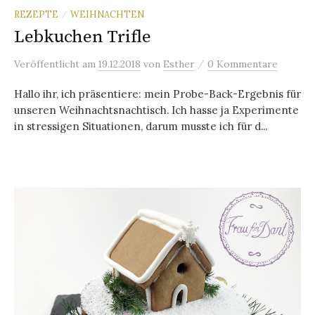
REZEPTE
WEIHNACHTEN
/
Lebkuchen Trifle
/
Veröffentlicht
am
19.12.2018
von
Esther
0 Kommentare
Hallo ihr, ich präsentiere: mein Probe-Back-Ergebnis für
unseren Weihnachtsnachtisch. Ich hasse ja Experimente
in stressigen Situationen, darum musste ich für d...