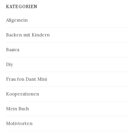
KATEGORIEN
Allgemein
Backen mit Kindern
Basics
Diy
Frau fon Dant Mini
Kooperationen
Mein Buch
Motivtorten