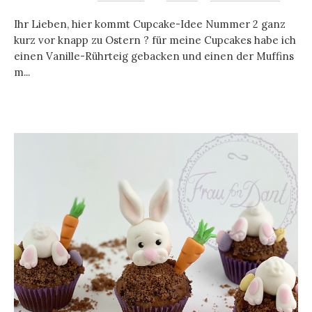
Ihr Lieben, hier kommt Cupcake-Idee Nummer 2 ganz
kurz vor knapp zu Ostern ? für meine Cupcakes habe ich
einen Vanille-Rührteig gebacken und einen der Muffins
m...