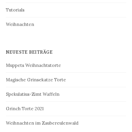
Tutorials
Weihnachten
NEUESTE BEITRÄGE
Muppets Weihnachtstorte
Magische Grinsekatze Torte
Spekulatius-Zimt Waffeln
Grinch Torte 2021
Weihnachten im Zaubereulenwald