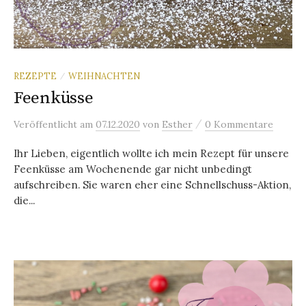
REZEPTE
WEIHNACHTEN
/
Feenküsse
/
Veröffentlicht
am
07.12.2020
von
Esther
0 Kommentare
Ihr Lieben, eigentlich wollte ich mein Rezept für unsere
Feenküsse am Wochenende gar nicht unbedingt
aufschreiben. Sie waren eher eine Schnellschuss-Aktion,
die...