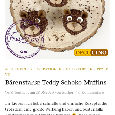
ALLGEMEIN
KOOPERATIONEN
MOTIVTORTEN
REZEP
/
/
/
TE
Bärenstarke Teddy-Schoko-Muffins
/
Veröffentlicht
am
28.05.2020
von
Esther
0 Kommentare
Ihr Lieben, ich liebe schnelle und einfache Rezepte, die
trotzdem eine große Wirkung haben und bestenfalls