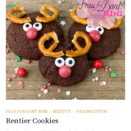
FRAU FON DANT MINI
REZEPTE
WEIHNACHTEN
/
/
Rentier Cookies