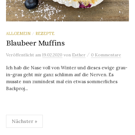
ALLGEMEIN
REZEPTE
/
Blaubeer Muffins
/
Veröffentlicht
am
19.02.2020
von
Esther
0 Kommentare
Ich hab die Nase voll von Winter und dieses ewige grau-
in-grau geht mir ganz schlimm auf die Nerven. Es
musste nun zumindest mal ein etwas sommerliches
Backproj...
Nächster »