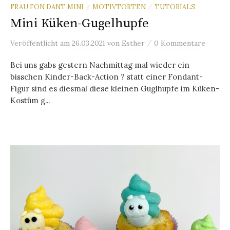
FRAU FON DANT MINI
MOTIVTORTEN
TUTORIALS
/
/
Mini Küken-Gugelhupfe
/
Veröffentlicht
am
26.03.2021
von
Esther
0 Kommentare
Bei uns gabs gestern Nachmittag mal wieder ein
bisschen Kinder-Back-Action ? statt einer Fondant-
Figur sind es diesmal diese kleinen Guglhupfe im Küken-
Kostüm g...