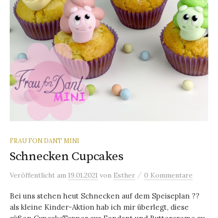
FRAU FON DANT MINI
Schnecken Cupcakes
/
Veröffentlicht
am
19.01.2021
von
Esther
0 Kommentare
Bei uns stehen heut Schnecken auf dem Speiseplan ??
als kleine Kinder-Aktion hab ich mir überlegt, diese