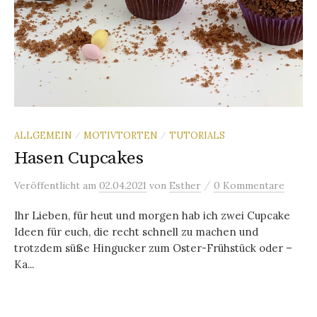
ALLGEMEIN
MOTIVTORTEN
TUTORIALS
/
/
Hasen Cupcakes
/
Veröffentlicht
am
02.04.2021
von
Esther
0 Kommentare
Ihr Lieben, für heut und morgen hab ich zwei Cupcake
Ideen für euch, die recht schnell zu machen und
trotzdem süße Hingucker zum Oster-Frühstück oder –
Ka...