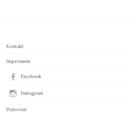
Kontakt
Impressum
Facebook
Instagram
Pinterest