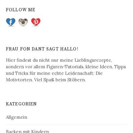
FOLLOW ME
FRAU FON DANT SAGT HALLO!
Hier findest du nicht nur meine Lieblingsrezepte,
sondern vor allem Figuren-Tutorials, kleine Ideen, Tipps
und Tricks für meine echte Leidenschaft: Die
Motivtorten. Viel Spaß beim Stöbern.
KATEGORIEN
Allgemein
Backen mit Kindern