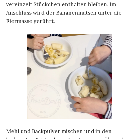
vereinzelt Stückchen enthalten bleiben. Im
Anschluss wird der Bananenmatsch unter die
Eiermasse gerührt.
Mehl und Backpulver mischen und in den