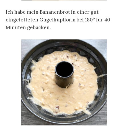
Ich habe mein Bananenbrot in einer gut
eingefetteten Gugelhupfform bei 180° für 40
Minuten gebacken.