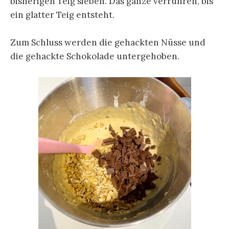
bisherigen Teig sieben. Das ganze verrühren, bis
ein glatter Teig entsteht.
Zum Schluss werden die gehackten Nüsse und
die gehackte Schokolade untergehoben.