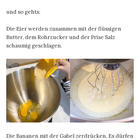
und so gehts:
Die Eier werden zusammen mit der flüssigen
Butter, dem Rohrzucker und der Prise Salz
schaumig geschlagen.
Die Bananen mit der Gabel zerdrücken. Es dürfen