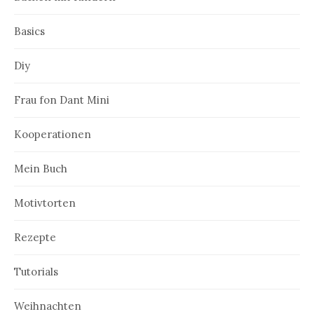
Basics
Diy
Frau fon Dant Mini
Kooperationen
Mein Buch
Motivtorten
Rezepte
Tutorials
Weihnachten