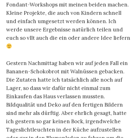
Fondant-Workshops mit meinen beiden machen.
Kleine Projekte, die auch von Kindern schnell
und einfach umgesetzt werden können. Ich
werde unsere Ergebnisse natürlich teilen und
euch so vllt auch die ein oder andere Idee liefern
Gestern Nachmittag haben wir auf jeden Fall ein
Bananen-Schokobrot mit Walnüssen gebacken.
Die Zutaten hatte ich tatsächlich alle noch auf
Lager, so dass wir dafür nicht einmal zum
Einkaufen das Haus verlassen mussten.
Bildqualität und Deko auf den fertigen Bildern
sind mehr als dürftig. Aber ehrlich gesagt, hatte
ich gestern so gar keinen Bock, irgendwelche
Tageslichtleuchten in der Küche aufzustellen
oder gar in den Blumenladen zu fahren um die