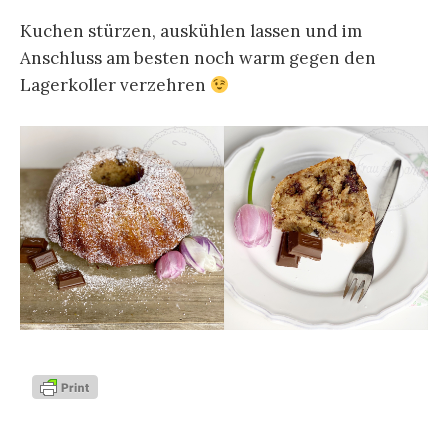
Kuchen stürzen, auskühlen lassen und im
Anschluss am besten noch warm gegen den
Lagerkoller verzehren