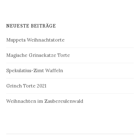
NEUESTE BEITRÄGE
Muppets Weihnachtstorte
Magische Grinsekatze Torte
Spekulatius-Zimt Waffeln
Grinch Torte 2021
Weihnachten im Zaubereulenwald