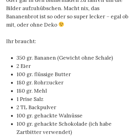
Bilder aufzuhübschen. Macht nix, das
Bananenbrot ist so oder so super lecker – egal ob
mit, oder ohne Deko
Ihr braucht:
350 gr. Bananen (Gewicht ohne Schale)
2 Eier
100 gr. flüssige Butter
180 gr. Rohrzucker
180 gr. Mehl
1 Prise Salz
2 TL Backpulver
100 gr. gehackte Walnüsse
100 gr. gehackte Schokolade (ich habe
Zartbitter verwendet)