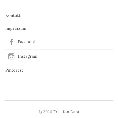
Kontakt
Impressum
Facebook
Instagram
Pinterest
© 2026
Frau fon Dant