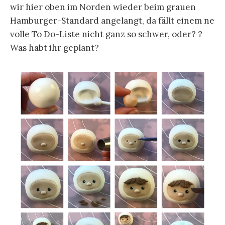
wir hier oben im Norden wieder beim grauen
Hamburger-Standard angelangt, da fällt einem ne
volle To Do-Liste nicht ganz so schwer, oder? ?
Was habt ihr geplant?