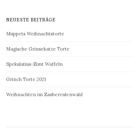
NEUESTE BEITRÄGE
Muppets Weihnachtstorte
Magische Grinsekatze Torte
Spekulatius-Zimt Waffeln
Grinch Torte 2021
Weihnachten im Zaubereulenwald