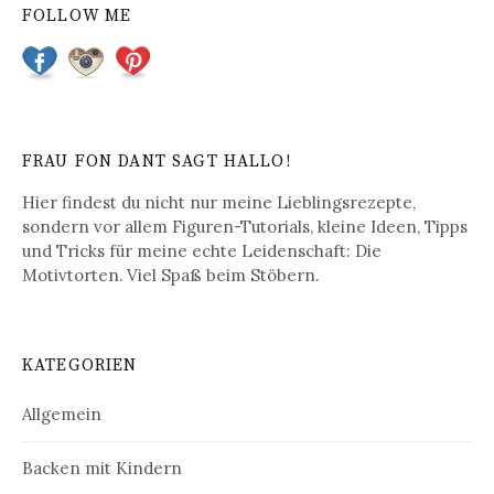
FOLLOW ME
FRAU FON DANT SAGT HALLO!
Hier findest du nicht nur meine Lieblingsrezepte,
sondern vor allem Figuren-Tutorials, kleine Ideen, Tipps
und Tricks für meine echte Leidenschaft: Die
Motivtorten. Viel Spaß beim Stöbern.
KATEGORIEN
Allgemein
Backen mit Kindern