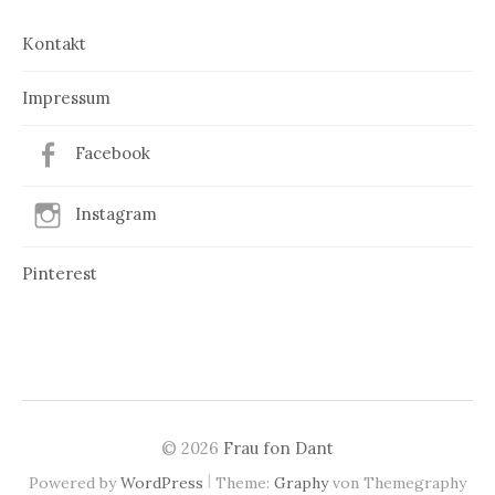
Kontakt
Impressum
Facebook
Instagram
Pinterest
© 2026
Frau fon Dant
|
Powered by
WordPress
Theme:
Graphy
von Themegraphy