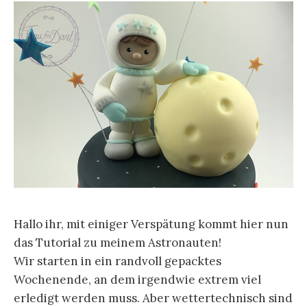
n
a
c
h
:
Hallo ihr, mit einiger Verspätung kommt hier nun
das Tutorial zu meinem Astronauten!
Wir starten in ein randvoll gepacktes
Wochenende, an dem irgendwie extrem viel
erledigt werden muss. Aber wettertechnisch sind