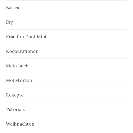
Basics
Diy
Frau fon Dant Mini
Kooperationen
Mein Buch
Motivtorten
Rezepte
Tutorials
Weihnachten