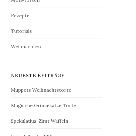
Motivtorten
Rezepte
Tutorials
Weihnachten
NEUESTE BEITRÄGE
Muppets Weihnachtstorte
Magische Grinsekatze Torte
Spekulatius-Zimt Waffeln