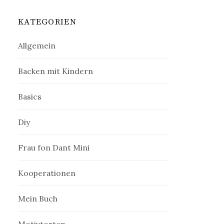
:
KATEGORIEN
Allgemein
Backen mit Kindern
Basics
Diy
Frau fon Dant Mini
Kooperationen
Mein Buch