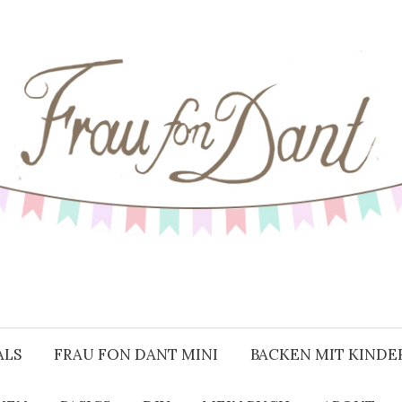
ALS
FRAU FON DANT MINI
BACKEN MIT KINDE