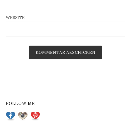
WEBSITE
FOLLOW ME