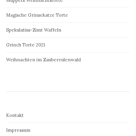
Muppets Weihnachtstorte
Magische Grinsekatze Torte
Spekulatius-Zimt Waffeln
Grinch Torte 2021
Weihnachten im Zaubereulenwald
Kontakt
Impressum