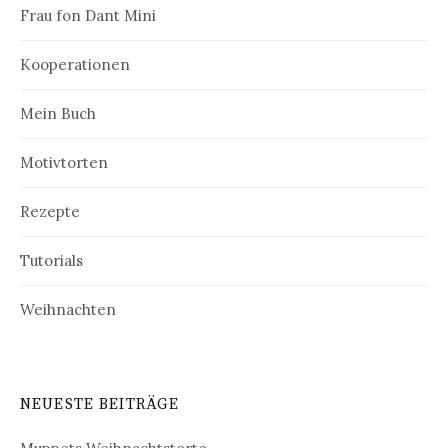
Frau fon Dant Mini
Kooperationen
Mein Buch
Motivtorten
Rezepte
Tutorials
Weihnachten
NEUESTE BEITRÄGE