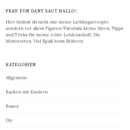
FRAU FON DANT SAGT HALLO!
Hier findest du nicht nur meine Lieblingsrezepte,
sondern vor allem Figuren-Tutorials, kleine Ideen, Tipps
und Tricks für meine echte Leidenschaft: Die
Motivtorten. Viel Spaß beim Stöbern.
KATEGORIEN
Allgemein
Backen mit Kindern
Basics
Diy