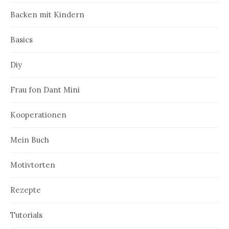
Backen mit Kindern
Basics
Diy
Frau fon Dant Mini
Kooperationen
Mein Buch
Motivtorten
Rezepte
Tutorials