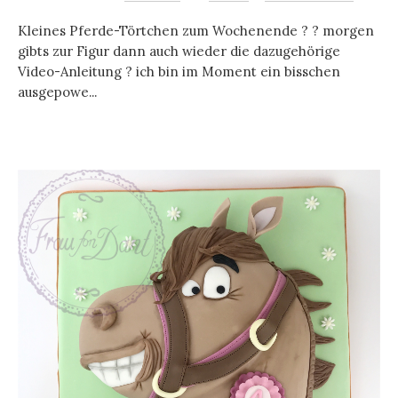
Kleines Pferde-Törtchen zum Wochenende ? ? morgen
gibts zur Figur dann auch wieder die dazugehörige
Video-Anleitung ? ich bin im Moment ein bisschen
ausgepowe...