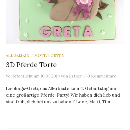
ALLGEMEIN
MOTIVTORTEN
/
3D Pferde Torte
/
Veröffentlicht
am
10.05.2019
von
Esther
0 Kommentare
Lieblings-Greti, das Allerbeste zum 4. Geburtstag und
eine großartige Pferde-Party! Wir haben dich lieb und
sind froh, dich bei uns zu haben ? Lene, Matti, Tim ...