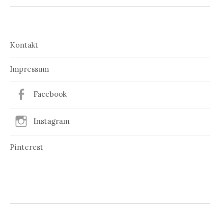
Kontakt
Impressum
Facebook
Instagram
Pinterest