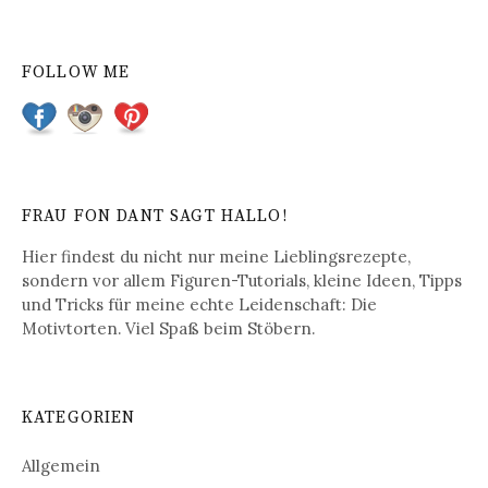
FOLLOW ME
FRAU FON DANT SAGT HALLO!
Hier findest du nicht nur meine Lieblingsrezepte,
sondern vor allem Figuren-Tutorials, kleine Ideen, Tipps
und Tricks für meine echte Leidenschaft: Die
Motivtorten. Viel Spaß beim Stöbern.
KATEGORIEN
Allgemein