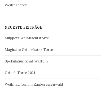
Weihnachten
NEUESTE BEITRÄGE
Muppets Weihnachtstorte
Magische Grinsekatze Torte
Spekulatius-Zimt Waffeln
Grinch Torte 2021
Weihnachten im Zaubereulenwald