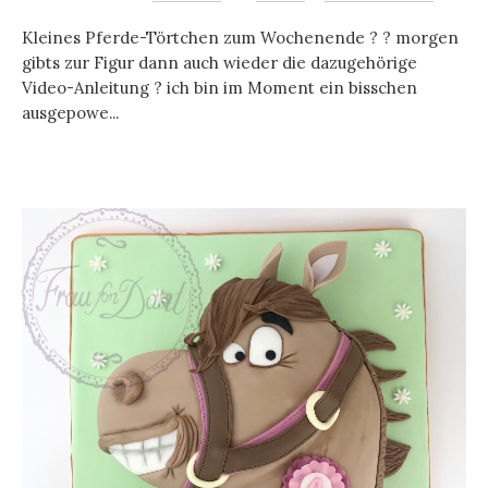
Kleines Pferde-Törtchen zum Wochenende ? ? morgen
gibts zur Figur dann auch wieder die dazugehörige
Video-Anleitung ? ich bin im Moment ein bisschen
ausgepowe...