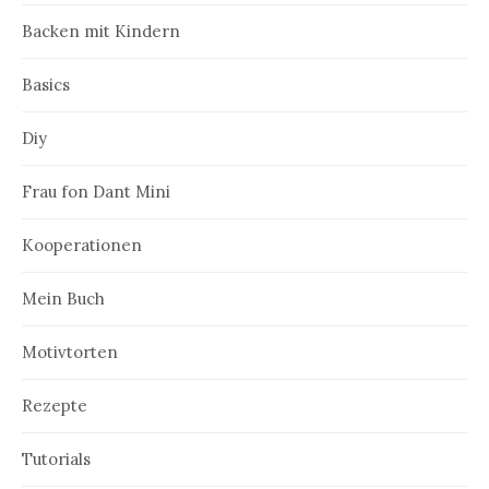
Backen mit Kindern
Basics
Diy
Frau fon Dant Mini
Kooperationen
Mein Buch
Motivtorten
Rezepte
Tutorials