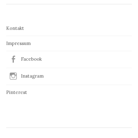
Kontakt
Impressum
Facebook
Instagram
Pinterest