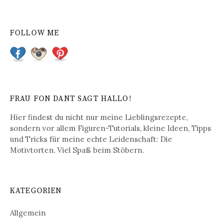
FOLLOW ME
FRAU FON DANT SAGT HALLO!
Hier findest du nicht nur meine Lieblingsrezepte,
sondern vor allem Figuren-Tutorials, kleine Ideen, Tipps
und Tricks für meine echte Leidenschaft: Die
Motivtorten. Viel Spaß beim Stöbern.
KATEGORIEN
Allgemein