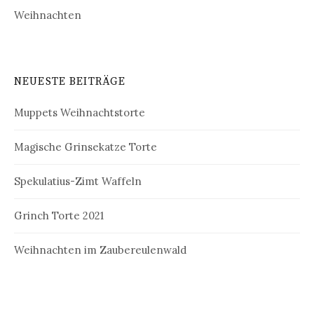
Weihnachten
NEUESTE BEITRÄGE
Muppets Weihnachtstorte
Magische Grinsekatze Torte
Spekulatius-Zimt Waffeln
Grinch Torte 2021
Weihnachten im Zaubereulenwald