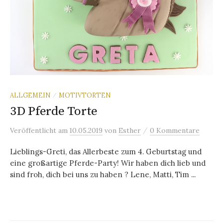
ALLGEMEIN
MOTIVTORTEN
/
3D Pferde Torte
/
Veröffentlicht
am
10.05.2019
von
Esther
0 Kommentare
Lieblings-Greti, das Allerbeste zum 4. Geburtstag und
eine großartige Pferde-Party! Wir haben dich lieb und
sind froh, dich bei uns zu haben ? Lene, Matti, Tim ...