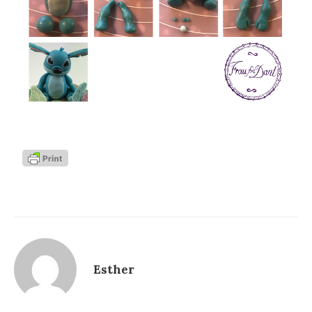
Esther