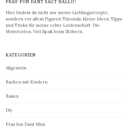
FRAU FON DANT SAGT HALLO!
Hier findest du nicht nur meine Lieblingsrezepte,
sondern vor allem Figuren-Tutorials, kleine Ideen, Tipps
und Tricks für meine echte Leidenschaft: Die
Motivtorten. Viel Spaß beim Stöbern.
KATEGORIEN
Allgemein
Backen mit Kindern
Basics
Diy
Frau fon Dant Mini