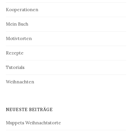
Kooperationen
Mein Buch
Motivtorten
Rezepte
Tutorials
Weihnachten
NEUESTE BEITRÄGE
Muppets Weihnachtstorte