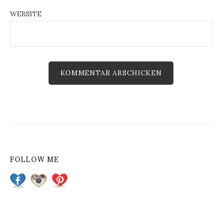
WEBSITE
FOLLOW ME