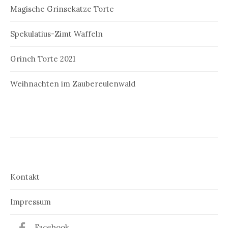
Magische Grinsekatze Torte
Spekulatius-Zimt Waffeln
Grinch Torte 2021
Weihnachten im Zaubereulenwald
Kontakt
Impressum
Facebook