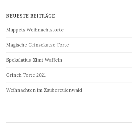
NEUESTE BEITRÄGE
Muppets Weihnachtstorte
Magische Grinsekatze Torte
Spekulatius-Zimt Waffeln
Grinch Torte 2021
Weihnachten im Zaubereulenwald