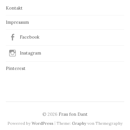
Kontakt
Impressum
Facebook
Instagram
Pinterest
© 2026
Frau fon Dant
|
Powered by
WordPress
Theme:
Graphy
von Themegraphy