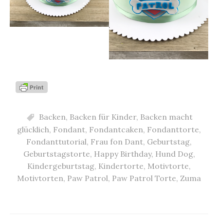
Backen
,
Backen für Kinder
,
Backen macht
glücklich
,
Fondant
,
Fondantcaken
,
Fondanttorte
,
Fondanttutorial
,
Frau fon Dant
,
Geburtstag
,
Geburtstagstorte
,
Happy Birthday
,
Hund Dog
,
Kindergeburtstag
,
Kindertorte
,
Motivtorte
,
Motivtorten
,
Paw Patrol
,
Paw Patrol Torte
,
Zuma