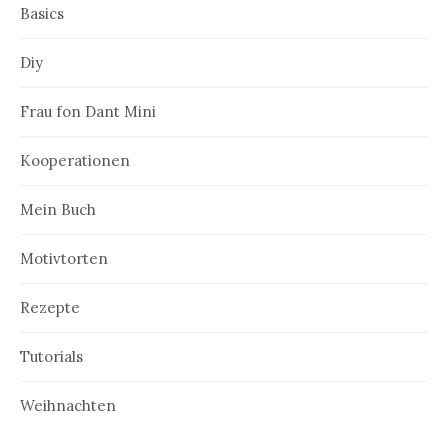
Basics
Diy
Frau fon Dant Mini
Kooperationen
Mein Buch
Motivtorten
Rezepte
Tutorials
Weihnachten