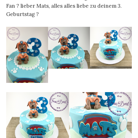
Fan ? lieber Mats, alles alles liebe zu deinem 3.
Geburtstag ?