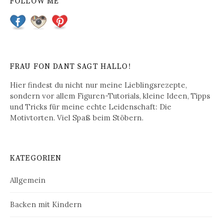
FOLLOW ME
FRAU FON DANT SAGT HALLO!
Hier findest du nicht nur meine Lieblingsrezepte,
sondern vor allem Figuren-Tutorials, kleine Ideen, Tipps
und Tricks für meine echte Leidenschaft: Die
Motivtorten. Viel Spaß beim Stöbern.
KATEGORIEN
Allgemein
Backen mit Kindern