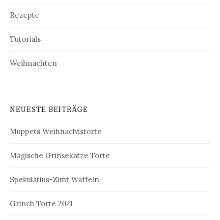
Rezepte
Tutorials
Weihnachten
NEUESTE BEITRÄGE
Muppets Weihnachtstorte
Magische Grinsekatze Torte
Spekulatius-Zimt Waffeln
Grinch Torte 2021