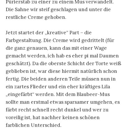
Pürierstab zu einer zu einem Mus verwandelt.
Die Sahne wir steif geschlagen und unter die
restliche Creme gehoben.
Jetzt startet der „kreative“ Part – die
Farbgestaltung. Die Creme wird gedrittelt (für
die ganz genauen, kann das mit einer Wage
gemacht werden, ich hab es eher pi mal Daumen
geschätzt). Da die oberste Schicht der Torte weiß
geblieben ist, war diese hiermit natürlich schon
fertig. Die beiden anderen Teile müssen nun in
ein zartes Flieder und ein eher kräftiges Lila
„eingefärbt“ werden. Mit dem Blaubeer-Mus
sollte man erstmal etwas sparsamer umgehen, es
färbt recht schnell recht dunkel und wer zu
voreilig ist, hat nachher keinen schönen
farblichen Unterschied.