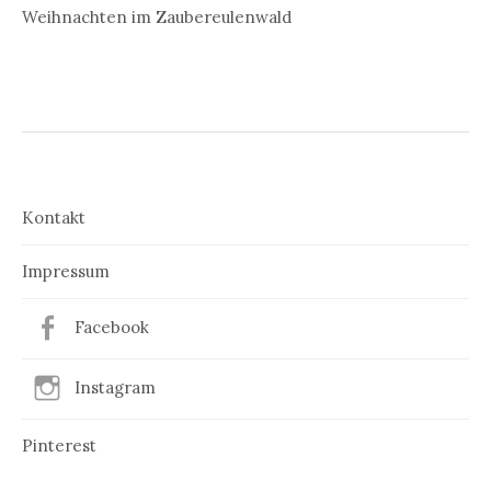
Weihnachten im Zaubereulenwald
Kontakt
Impressum
Facebook
Instagram
Pinterest