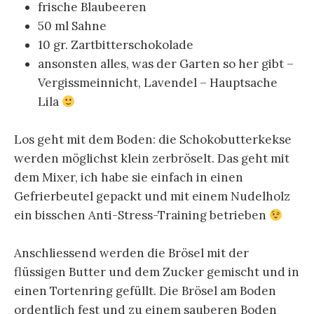
frische Blaubeeren
50 ml Sahne
10 gr. Zartbitterschokolade
ansonsten alles, was der Garten so her gibt –
Vergissmeinnicht, Lavendel – Hauptsache
Lila
Los geht mit dem Boden: die Schokobutterkekse
werden möglichst klein zerbröselt. Das geht mit
dem Mixer, ich habe sie einfach in einen
Gefrierbeutel gepackt und mit einem Nudelholz
ein bisschen Anti-Stress-Training betrieben
Anschliessend werden die Brösel mit der
flüssigen Butter und dem Zucker gemischt und in
einen Tortenring gefüllt. Die Brösel am Boden
ordentlich fest und zu einem sauberen Boden