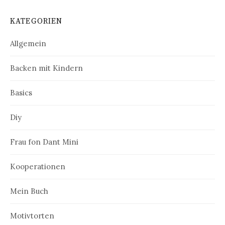
KATEGORIEN
Allgemein
Backen mit Kindern
Basics
Diy
Frau fon Dant Mini
Kooperationen
Mein Buch
Motivtorten