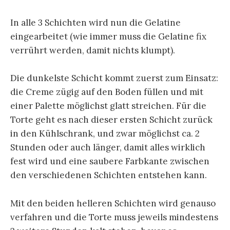
In alle 3 Schichten wird nun die Gelatine
eingearbeitet (wie immer muss die Gelatine fix
verrührt werden, damit nichts klumpt).
Die dunkelste Schicht kommt zuerst zum Einsatz:
die Creme zügig auf den Boden füllen und mit
einer Palette möglichst glatt streichen. Für die
Torte geht es nach dieser ersten Schicht zurück
in den Kühlschrank, und zwar möglichst ca. 2
Stunden oder auch länger, damit alles wirklich
fest wird und eine saubere Farbkante zwischen
den verschiedenen Schichten entstehen kann.
Mit den beiden helleren Schichten wird genauso
verfahren und die Torte muss jeweils mindestens