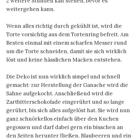
2 weitere Stunden kalt stehen, bevor es
weitergehen kann.
Wenn alles richtig durch gekühlt ist, wird die
Torte vorsichtig aus dem Tortenring befreit. Am
Besten einmal mit einem scharfen Messer rund
um die Torte schneiden, damit sie sich wirklich
löst und keine hässlichen Macken entstehen.
Die Deko ist nun wirklich simpel und schnell
gemacht: zur Herstellung der Ganache wird die
Sahne aufgekocht. Anschließend wird die
Zartbitterschokolade eingerührt und so lange
gerührt, bis sich alles aufgelöst hat. Sie wird nun
ganz schnörkellos einfach über den Kuchen
gegossen und darf dabei gern ein bisschen an
den Seiten herunter fließen. Blaubeeren und ein