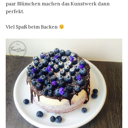
paar Blümchen machen das Kunstwerk dann
perfekt.
Viel Spaß beim Backen