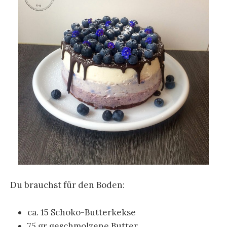
Du brauchst für den Boden:
ca. 15 Schoko-Butterkekse
75 gr geschmolzene Butter