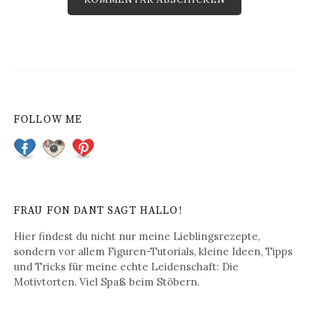
FOLLOW ME
FRAU FON DANT SAGT HALLO!
Hier findest du nicht nur meine Lieblingsrezepte,
sondern vor allem Figuren-Tutorials, kleine Ideen, Tipps
und Tricks für meine echte Leidenschaft: Die
Motivtorten. Viel Spaß beim Stöbern.