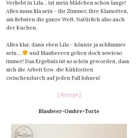
Verliebt in Lila… ist mein Mädchen schon lange!
Alles muss lila sein – ihr Zimmer, ihre Klamotten,
am liebsten die ganze Welt. Natürlich also auch
der Kuchen.
Alles klar, dann eben Lila – könnte ja schlimmer
sein…
und Blaubeeren gehen doch sowieso
immer! Das Ergebnis ist so schön geworden, dass
sich die Arbeit bzw. die Kühlzeiten
zwischendurch auf jeden Fall lohnen!
{ Rezept }
Blaubeer-Ombre-Torte