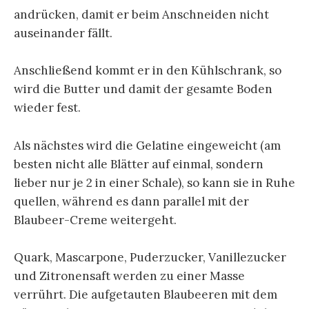
andrücken, damit er beim Anschneiden nicht
auseinander fällt.
Anschließend kommt er in den Kühlschrank, so
wird die Butter und damit der gesamte Boden
wieder fest.
Als nächstes wird die Gelatine eingeweicht (am
besten nicht alle Blätter auf einmal, sondern
lieber nur je 2 in einer Schale), so kann sie in Ruhe
quellen, während es dann parallel mit der
Blaubeer-Creme weitergeht.
Quark, Mascarpone, Puderzucker, Vanillezucker
und Zitronensaft werden zu einer Masse
verrührt. Die aufgetauten Blaubeeren mit dem