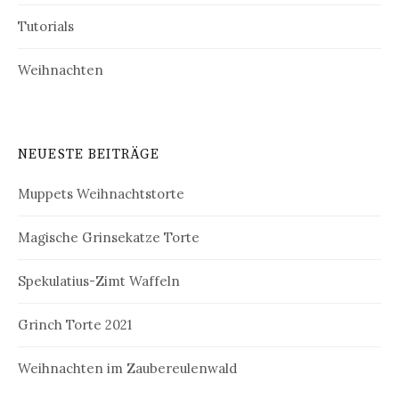
Tutorials
Weihnachten
NEUESTE BEITRÄGE
Muppets Weihnachtstorte
Magische Grinsekatze Torte
Spekulatius-Zimt Waffeln
Grinch Torte 2021
Weihnachten im Zaubereulenwald