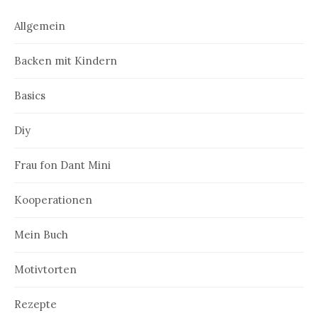
Allgemein
Backen mit Kindern
Basics
Diy
Frau fon Dant Mini
Kooperationen
Mein Buch
Motivtorten
Rezepte