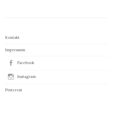
Kontakt
Impressum
Facebook
Instagram
Pinterest