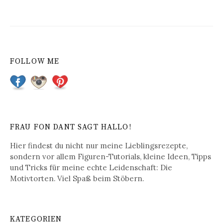
FOLLOW ME
FRAU FON DANT SAGT HALLO!
Hier findest du nicht nur meine Lieblingsrezepte,
sondern vor allem Figuren-Tutorials, kleine Ideen, Tipps
und Tricks für meine echte Leidenschaft: Die
Motivtorten. Viel Spaß beim Stöbern.
KATEGORIEN