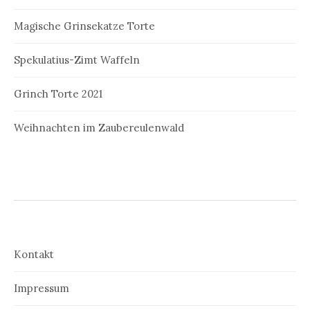
Magische Grinsekatze Torte
Spekulatius-Zimt Waffeln
Grinch Torte 2021
Weihnachten im Zaubereulenwald
Kontakt
Impressum