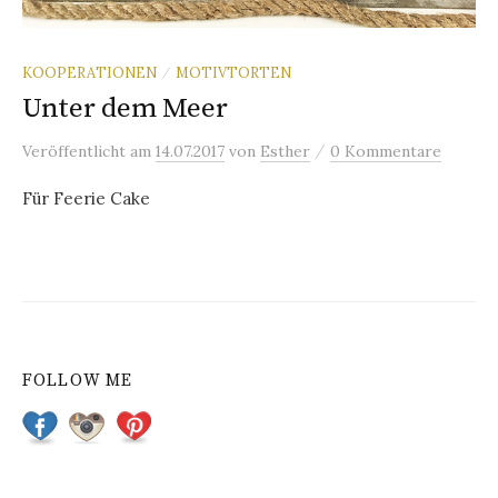
KOOPERATIONEN
MOTIVTORTEN
/
Unter dem Meer
/
Veröffentlicht
am
14.07.2017
von
Esther
0 Kommentare
Für Feerie Cake
FOLLOW ME