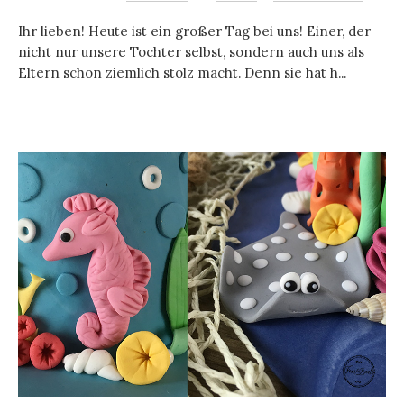
Ihr lieben! Heute ist ein großer Tag bei uns! Einer, der
nicht nur unsere Tochter selbst, sondern auch uns als
Eltern schon ziemlich stolz macht. Denn sie hat h...