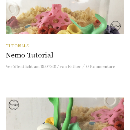
TUTORIALS
Nemo Tutorial
/
Veröffentlicht
am
19.07.2017
von
Esther
0 Kommentare