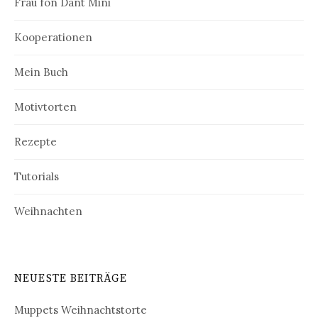
Frau fon Dant Mini
Kooperationen
Mein Buch
Motivtorten
Rezepte
Tutorials
Weihnachten
NEUESTE BEITRÄGE
Muppets Weihnachtstorte