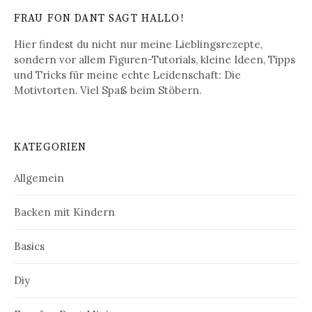
FRAU FON DANT SAGT HALLO!
Hier findest du nicht nur meine Lieblingsrezepte,
sondern vor allem Figuren-Tutorials, kleine Ideen, Tipps
und Tricks für meine echte Leidenschaft: Die
Motivtorten. Viel Spaß beim Stöbern.
KATEGORIEN
Allgemein
Backen mit Kindern
Basics
Diy