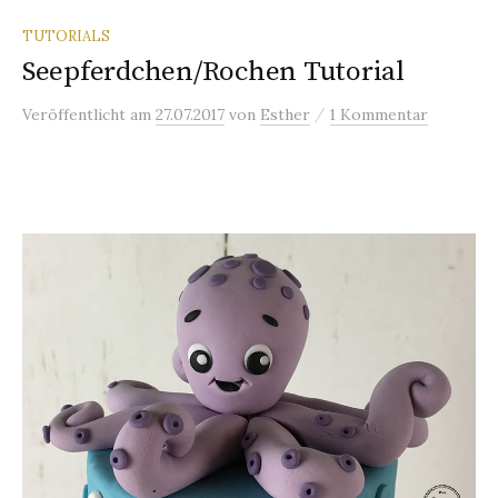
TUTORIALS
Seepferdchen/Rochen Tutorial
/
Veröffentlicht
am
27.07.2017
von
Esther
1 Kommentar