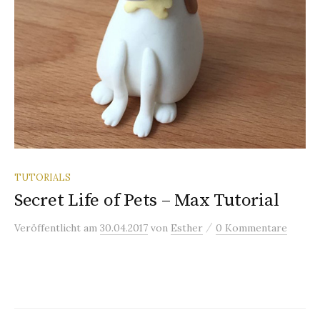
TUTORIALS
Secret Life of Pets – Max Tutorial
/
Veröffentlicht
am
30.04.2017
von
Esther
0 Kommentare