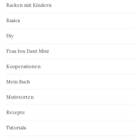
Backen mit Kindern
Basics
Diy
Frau fon Dant Mini
Kooperationen
Mein Buch
Motivtorten
Rezepte
Tutorials