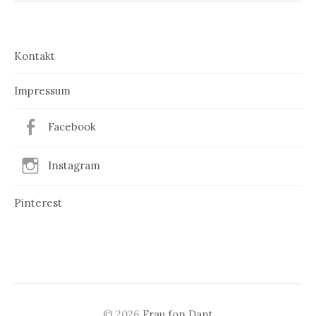
Kontakt
Impressum
Facebook
Instagram
Pinterest
© 2026
Frau fon Dant