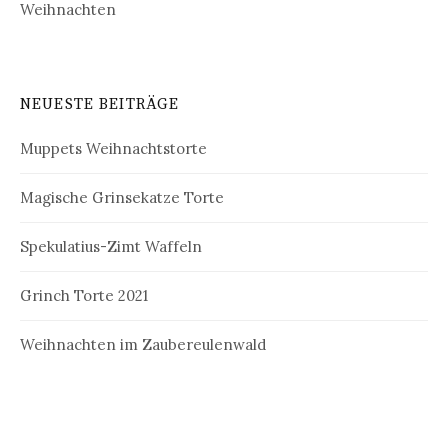
Weihnachten
NEUESTE BEITRÄGE
Muppets Weihnachtstorte
Magische Grinsekatze Torte
Spekulatius-Zimt Waffeln
Grinch Torte 2021
Weihnachten im Zaubereulenwald