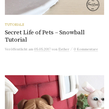
TUTORIALS
Secret Life of Pets – Snowball
Tutorial
/
Veröffentlicht
am
05.05.2017
von
Esther
0 Kommentare