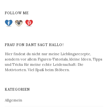
FOLLOW ME
FRAU FON DANT SAGT HALLO!
Hier findest du nicht nur meine Lieblingsrezepte,
sondern vor allem Figuren-Tutorials, kleine Ideen, Tipps
und Tricks für meine echte Leidenschaft: Die
Motivtorten. Viel Spaß beim Stöbern.
KATEGORIEN
Allgemein