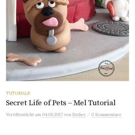
TUTORIALS
Secret Life of Pets – Mel Tutorial
/
Veröffentlicht
am
04.05.2017
von
Esther
0 Kommentare