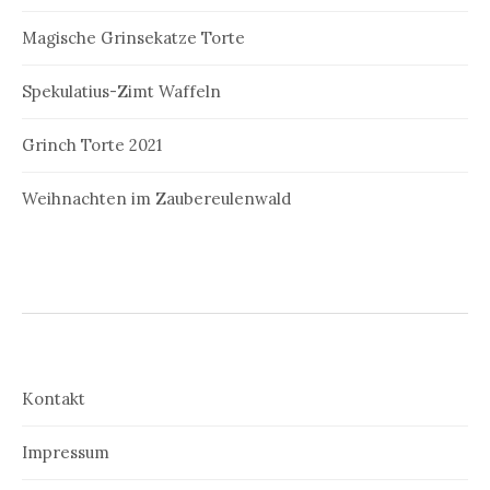
Magische Grinsekatze Torte
Spekulatius-Zimt Waffeln
Grinch Torte 2021
Weihnachten im Zaubereulenwald
Kontakt
Impressum