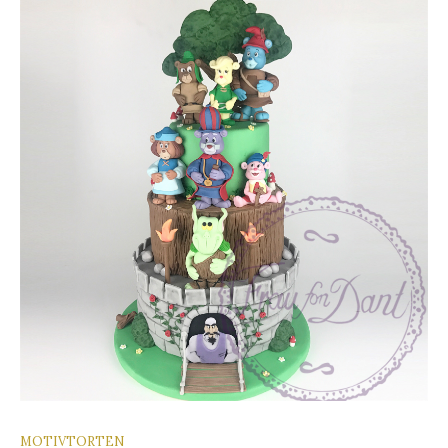
MOTIVTORTEN