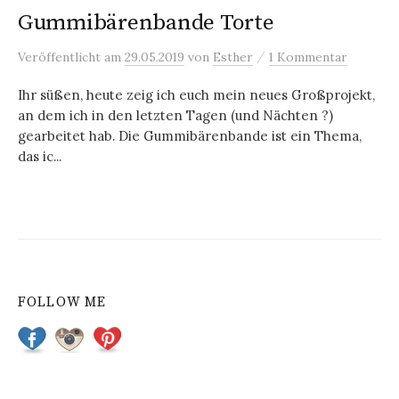
Gummibärenbande Torte
/
Veröffentlicht
am
29.05.2019
von
Esther
1 Kommentar
Ihr süßen, heute zeig ich euch mein neues Großprojekt,
an dem ich in den letzten Tagen (und Nächten ?)
gearbeitet hab. Die Gummibärenbande ist ein Thema,
das ic...
FOLLOW ME