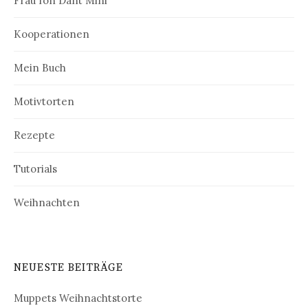
Frau fon Dant Mini
Kooperationen
Mein Buch
Motivtorten
Rezepte
Tutorials
Weihnachten
NEUESTE BEITRÄGE
Muppets Weihnachtstorte