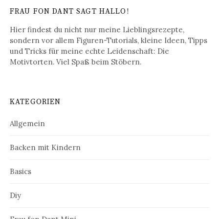
FRAU FON DANT SAGT HALLO!
Hier findest du nicht nur meine Lieblingsrezepte,
sondern vor allem Figuren-Tutorials, kleine Ideen, Tipps
und Tricks für meine echte Leidenschaft: Die
Motivtorten. Viel Spaß beim Stöbern.
KATEGORIEN
Allgemein
Backen mit Kindern
Basics
Diy